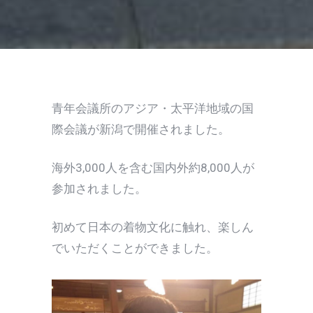
青年会議所のアジア・太平洋地域の国
際会議が新潟で開催されました。
海外3,000人を含む国内外約8,000人が
参加されました。
初めて日本の着物文化に触れ、楽しん
でいただくことができました。