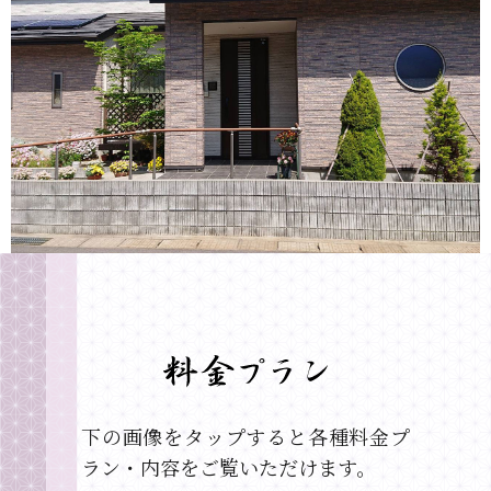
下の画像をタップすると各種料金プ
ラン・内容をご覧いただけます。