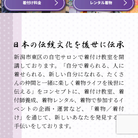
新潟市東区の自宅サロンで着付け教室を開
講しております。「自分で着られる、人に
着せられる、新しい自分になれる、たくさ
んの仲間と一緒に楽しく着物ライフを後世に
伝える」をコンセプトに、着付け教室、着
付師養成、着物レンタル、着物で参加するイ
ベントの企画・運営など、「着物／着付
け」を通じて、新しいあなたを発見するお
手伝いをしております。