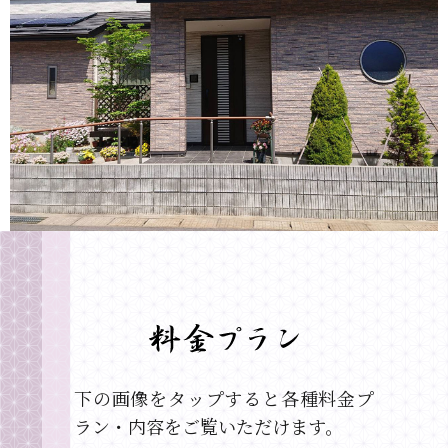
下の画像をタップすると各種料金プ
ラン・内容をご覧いただけます。